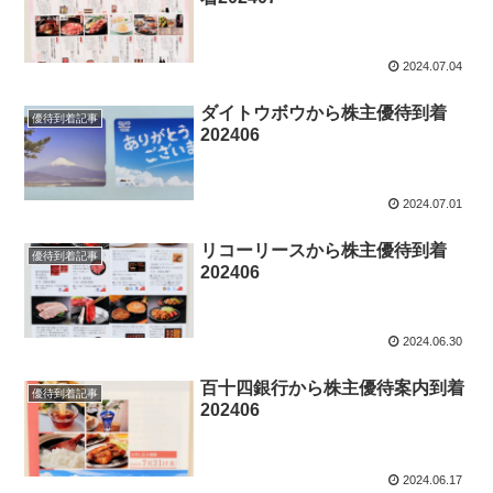
2024.07.04
ダイトウボウから株主優待到着
優待到着記事
202406
2024.07.01
リコーリースから株主優待到着
優待到着記事
202406
2024.06.30
百十四銀行から株主優待案内到着
優待到着記事
202406
2024.06.17