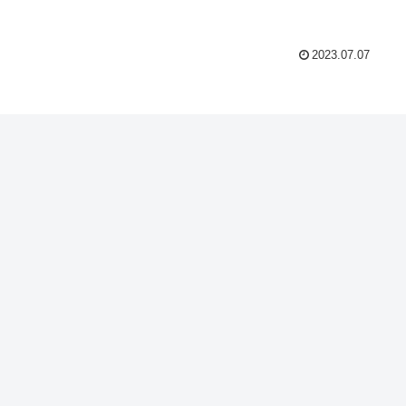
2023.07.07