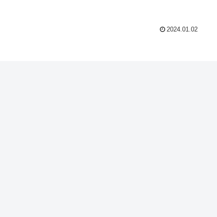
2024.01.02