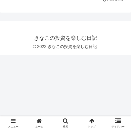
きなこの投資を楽しむ日記
© 2022 きなこの投資を楽しむ日記.
メニュー
ホーム
検索
トップ
サイドバー