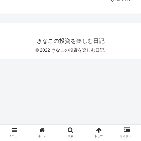
きなこの投資を楽しむ日記
© 2022 きなこの投資を楽しむ日記.
メニュー
ホーム
検索
トップ
サイドバー