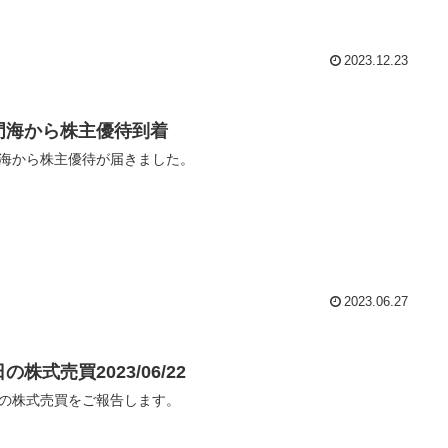
2023.12.23
門海から株主優待到着
海から株主優待が届きました。
2023.06.27
の株式売買2023/06/22
の株式売買をご報告します。