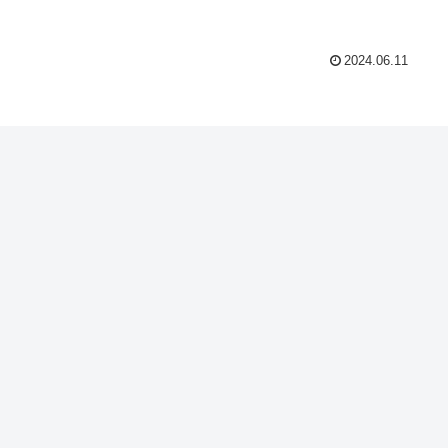
2024.06.11