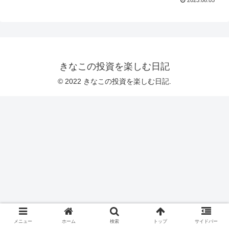
きなこの投資を楽しむ日記
© 2022 きなこの投資を楽しむ日記.
メニュー
ホーム
検索
トップ
サイドバー