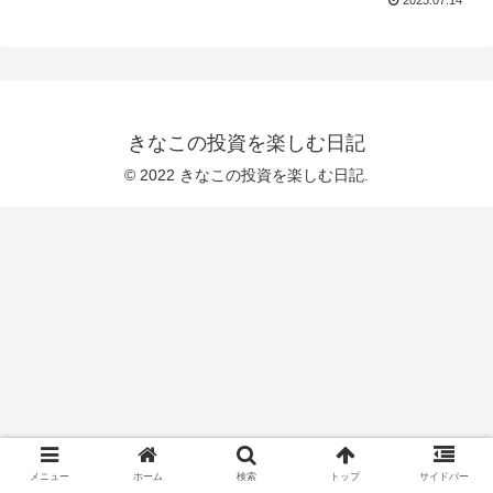
きなこの投資を楽しむ日記
© 2022 きなこの投資を楽しむ日記.
メニュー
ホーム
検索
トップ
サイドバー