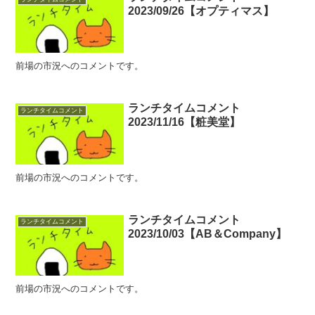
2023/09/26【オプティマス】
前場の市況へのコメントです。
ランチタイムコメント
ランチタイムコメント
2023/11/16【粧美堂】
前場の市況へのコメントです。
ランチタイムコメント
ランチタイムコメント
2023/10/03【AB＆Company】
前場の市況へのコメントです。