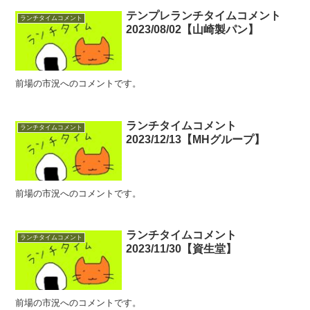
テンプレランチタイムコメント
ランチタイムコメント
2023/08/02【山崎製パン】
前場の市況へのコメントです。
ランチタイムコメント
ランチタイムコメント
2023/12/13【MHグループ】
前場の市況へのコメントです。
ランチタイムコメント
ランチタイムコメント
2023/11/30【資生堂】
前場の市況へのコメントです。