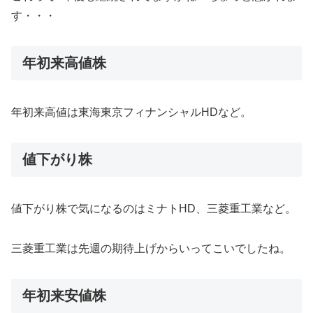
す・・・
年初来高値株
年初来高値は東海東京フィナンシャルHDなど。
値下がり株
値下がり株で気になるのはミナトHD、三菱重工業など。
三菱重工業は先週の期待上げからいってこいでしたね。
年初来安値株