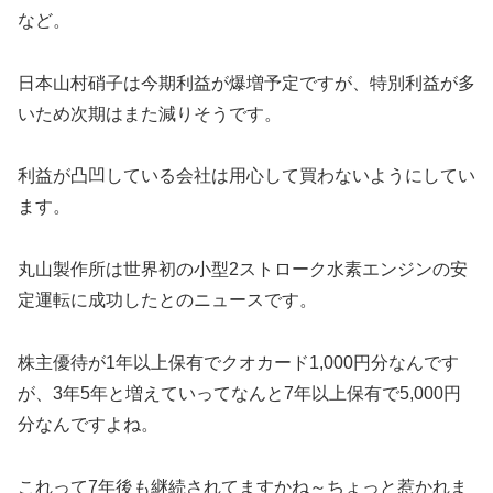
など。
日本山村硝子は今期利益が爆増予定ですが、特別利益が多
いため次期はまた減りそうです。
利益が凸凹している会社は用心して買わないようにしてい
ます。
丸山製作所は世界初の小型2ストローク水素エンジンの安
定運転に成功したとのニュースです。
株主優待が1年以上保有でクオカード1,000円分なんです
が、3年5年と増えていってなんと7年以上保有で5,000円
分なんですよね。
これって7年後も継続されてますかね～ちょっと惹かれま