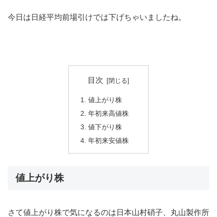
今日は日経平均前場引けでは下げちゃいましたね。
目次
値上がり株
年初来高値株
値下がり株
年初来安値株
値上がり株
さて値上がり株で気になるのは日本山村硝子、丸山製作所