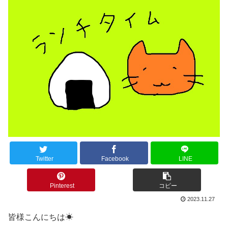
Twitter
Facebook
LINE
Pinterest
コピー
2023.11.27
皆様こんにちは☀