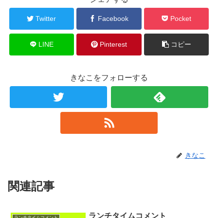
Twitter
Facebook
Pocket
LINE
Pinterest
コピー
きなこをフォローする
きなこ
関連記事
ランチタイムコメント
ランチタイムコメント