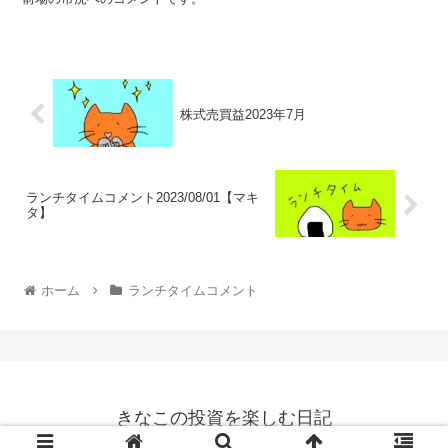
株式売買益2023年7月
ランチタイムコメント2023/08/01【マキ
タ】
ホーム
ランチタイムコメント
きなこの投資を楽しむ日記
© 2022 きなこの投資を楽しむ日記.