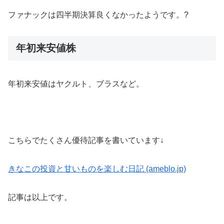
ファナックは四半期決算良くなかったようです。?
年初来安値株
年初来安値はヤクルト、ブラスなど。
こちらでたくさん優待記事を書いています↓
きなこの投資と甘いものを楽しむ日記 (ameblo.jp)
記事は以上です。