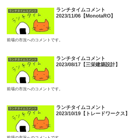
ランチタイムコメント
ランチタイムコメント
2023/11/06【MonotaRO】
前場の市況へのコメントです。
ランチタイムコメント
ランチタイムコメント
2023/08/17【三栄建築設計】
前場の市況へのコメントです。
ランチタイムコメント
ランチタイムコメント
2023/10/19【トレードワークス】
前場の市況へのコメントです。