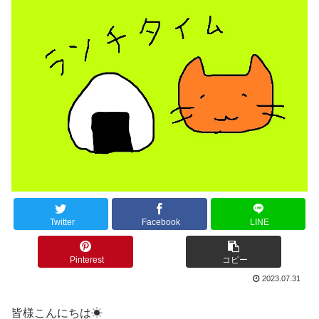
Twitter
Facebook
LINE
Pinterest
コピー
2023.07.31
皆様こんにちは☀