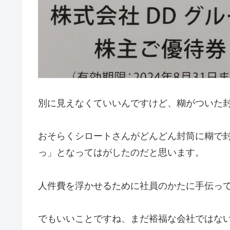
別に見えなくていいんですけど、糊がついた
おそらくシロートさんがどんどん封筒に糊で
っ」となってはがしたのだと思います。
人件費を浮かせるために社員のかたに手伝っ
でもいいことですね、まだ裕福な会社ではな