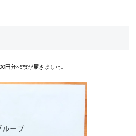
00円分×6枚が届きました。