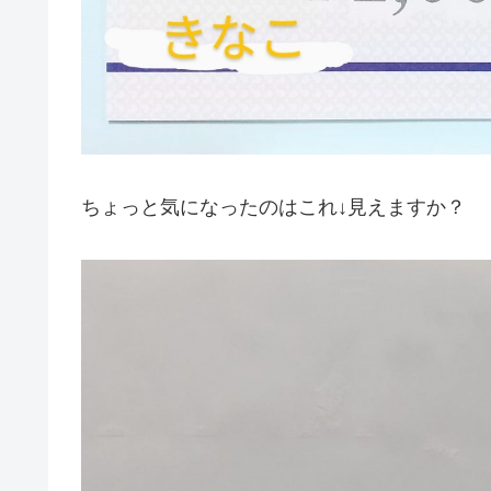
ちょっと気になったのはこれ↓見えますか？