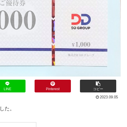
LINE
Pinterest
コピー
2023.09.05
ました。