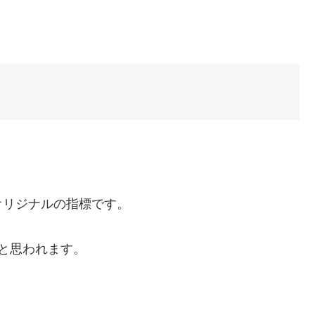
オリジナルの指標です。
と思われます。