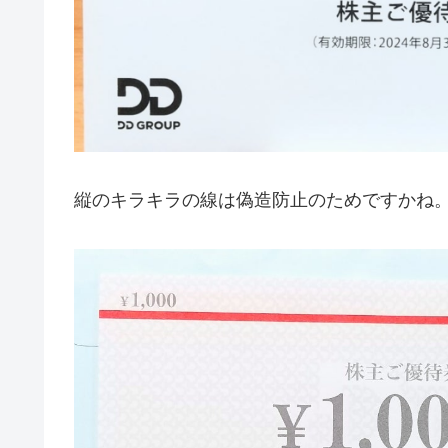
縦のキラキラの線は偽造防止のためですかね