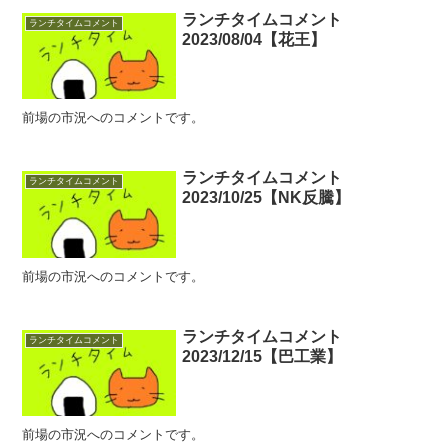
ランチタイムコメント
ランチタイムコメント
2023/08/04【花王】
前場の市況へのコメントです。
ランチタイムコメント
ランチタイムコメント
2023/10/25【NK反騰】
前場の市況へのコメントです。
ランチタイムコメント
ランチタイムコメント
2023/12/15【巴工業】
前場の市況へのコメントです。