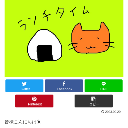
Twitter
Facebook
LINE
Pinterest
コピー
2023.09.20
皆様こんにちは☀