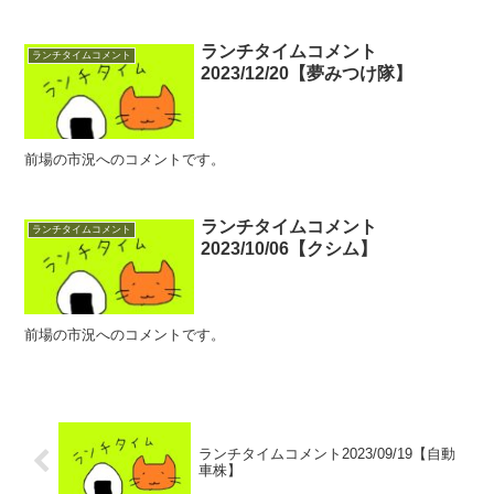
ランチタイムコメント
ランチタイムコメント
2023/12/20【夢みつけ隊】
前場の市況へのコメントです。
ランチタイムコメント
ランチタイムコメント
2023/10/06【クシム】
前場の市況へのコメントです。
ランチタイムコメント2023/09/19【自動
車株】