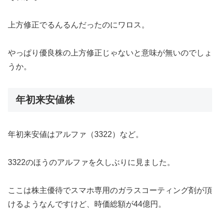
上方修正でるんるんだったのにワロス。
やっぱり優良株の上方修正じゃないと意味が無いのでしょ
うか。
年初来安値株
年初来安値はアルファ（3322）など。
3322のほうのアルファを久しぶりに見ました。
ここは株主優待でスマホ専用のガラスコーティング剤が頂
けるようなんですけど、時価総額が44億円。