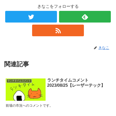
きなこをフォローする
きなこ
関連記事
ランチタイムコメント
ランチタイムコメント
2023/08/25【レーザーテック】
前場の市況へのコメントです。