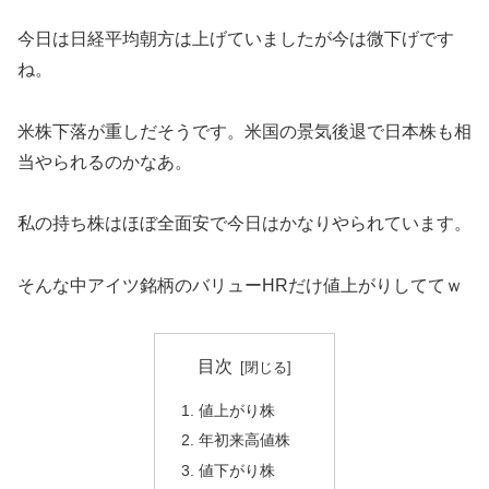
今日は日経平均朝方は上げていましたが今は微下げです
ね。
米株下落が重しだそうです。米国の景気後退で日本株も相
当やられるのかなあ。
私の持ち株はほぼ全面安で今日はかなりやられています。
そんな中アイツ銘柄のバリューHRだけ値上がりしててｗ
目次
値上がり株
年初来高値株
値下がり株