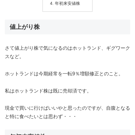
年初来安値株
値上がり株
さて値上がり株で気になるのはホットランド、ギグワーク
スなど。
ホットランドは今期経常を一転9％増額修正とのこと。
私はホットランド株は既に売却済です。
現金で買いに行けばいいやと思ったのですが、自腹となる
と特に食べたいとは思わず・・・